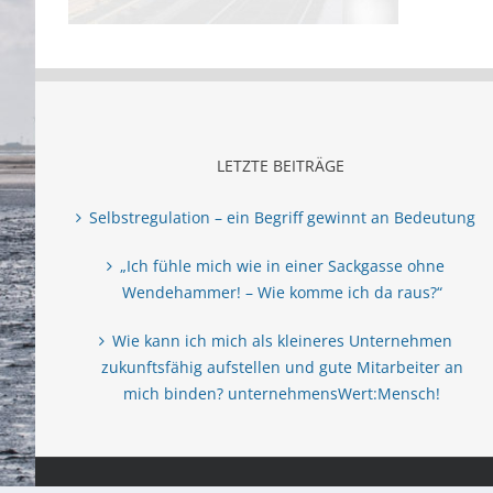
LETZTE BEITRÄGE
Selbstregulation – ein Begriff gewinnt an Bedeutung
„Ich fühle mich wie in einer Sackgasse ohne
Wendehammer! – Wie komme ich da raus?“
Wie kann ich mich als kleineres Unternehmen
zukunftsfähig aufstellen und gute Mitarbeiter an
mich binden? unternehmensWert:Mensch!