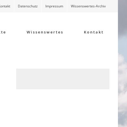
ontakt
Datenschutz
Impressum
Wissenswertes-Archiv
kte
Wissenswertes
Kontakt