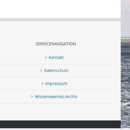
SERVICENAVIGATION
Kontakt
Datenschutz
Impressum
Wissenswertes-Archiv