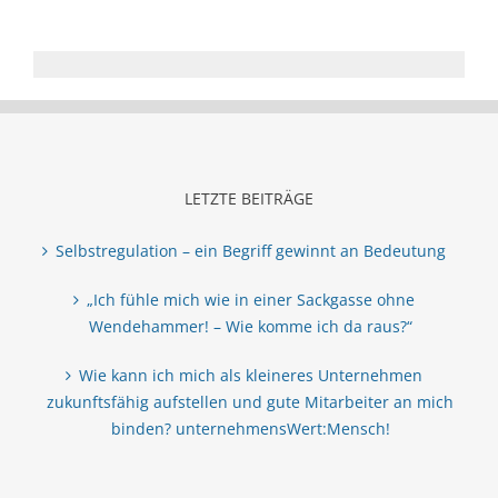
LETZTE BEITRÄGE
Selbstregulation – ein Begriff gewinnt an Bedeutung
„Ich fühle mich wie in einer Sackgasse ohne
Wendehammer! – Wie komme ich da raus?“
Wie kann ich mich als kleineres Unternehmen
zukunftsfähig aufstellen und gute Mitarbeiter an mich
binden? unternehmensWert:Mensch!